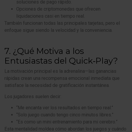
soluciones de pago rápido.
Opciones de criptomonedas que ofrecen
liquidaciones casi en tiempo real.
También funcionan todas las principales tarjetas, pero el
enfoque sigue siendo la velocidad y la conveniencia.
7. ¿Qué Motiva a los
Entusiastas del Quick‑Play?
La motivación principal es la adrenalina—las ganancias
rápidas crean una recompensa emocional inmediata que
satisface la necesidad de gratificación instantánea.
Los jugadores suelen decir:
“Me encanta ver los resultados en tiempo real.”
“Solo juego cuando tengo cinco minutos libres.”
“Es como un mini entrenamiento para mi cerebro.”
Esta mentalidad moldea cómo abordan los juegos y cuándo