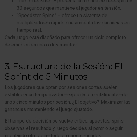
“Turbo Treasure” – presenta una ronda de free‑spin de
30 segundos que mantiene al jugador en tensión.
“Speedster Spins” – ofrece un sistema de
multiplicadores rápido que aumenta las ganancias en
tiempo real.
Cada juego está diseñado para ofrecer un ciclo completo
de emoción en uno o dos minutos.
3. Estructura de la Sesión: El
Sprint de 5 Minutos
Los jugadores que optan por sesiones cortas suelen
establecer un temporizador—explícita o mentalmente—de
unos cinco minutos por sesión. ¿El objetivo? Maximizar las
ganancias manteniendo el juego ajustado.
El tiempo de decisión se vuelve crítico: apuestas, spins,
observas el resultado y luego decides si parar o seguir
intentando otro spin—todo en unos segundos.