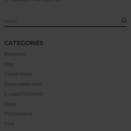
CATEGORIES
Atomizers
Blog
Casinò Online
Disposables Vape
E-Liquid Collection
News
Pod Systems
Post