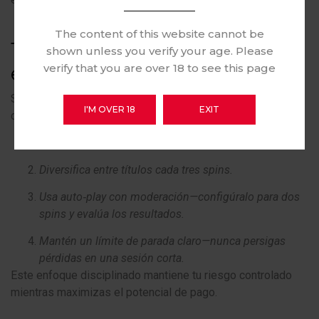
The content of this website cannot be
10. Maximiza tus Ganancias
shown unless you verify your age. Please
verify that you are over 18 to see this page
en Sesiones Cortas
Si tu objetivo es exprimir cada dólar en un estallido de
I'M OVER 18
EXIT
cinco minutos, considera estas tácticas:
Selecciona slots de alta volatilidad con spins rápidos.
Diversifica entre títulos cada tres spins.
Usa auto‑play con moderación—configúralo para dos
spins y evalúa los resultados.
Mantén un límite de parada claro—nunca persigas
pérdidas en una sesión corta.
Este enfoque disciplinado mantiene tu riesgo controlado
mientras maximizas el potencial de pago.