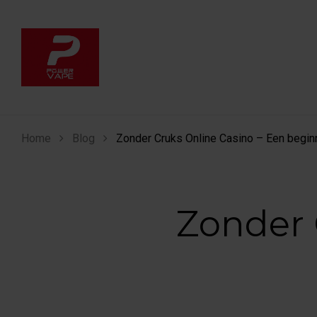
Home
Blog
Zonder Cruks Online Casino – Een begin
Zonder 