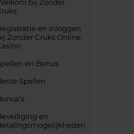
Welkom bij Zonder
Cruks
egistratie en Inloggen
ij Zonder Cruks Online
Casino
Spellen en Bonus
Beste Spellen
Bonus’s
eveiliging en
Betalingsmogelijkheden