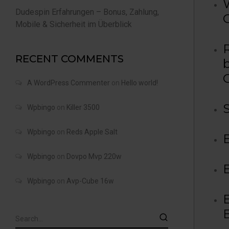
Dudespin Erfahrungen – Bonus, Zahlung,
Mobile & Sicherheit im Überblick
R
RECENT COMMENTS
b
A WordPress Commenter
on
Hello world!
Wpbingo
on
Killer 3500
Wpbingo
on
Reds Apple Salt
Wpbingo
on
Dovpo Mvp 220w
Wpbingo
on
Avp-Cube 16w
B