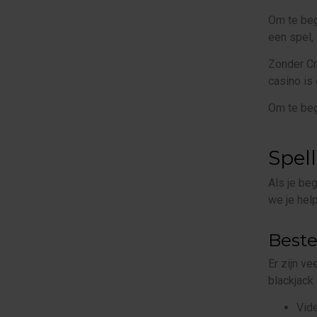
Om te beg
een spel,
Zonder Cr
casino is
Om te beg
Spel
Als je beg
we je help
Beste
Er zijn ve
blackjack 
Vide