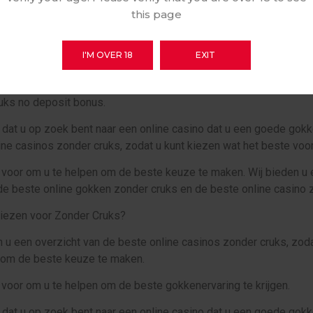
this page
dat er veel online casinos zijn, maar wij zijn er voor om u te h
ste online casinos zonder cruks, zodat u kunt kiezen wat het best
I'M OVER 18
EXIT
enexperts hebben langdurig onderzoek gedaan om de beste onlin
eld van de beste online gokken zonder cruks, inclusief de best
uks no deposit bonus.
 dat u op zoek bent naar een online casino dat u een goede gokk
ine casinos zonder cruks, zodat u kunt kiezen wat het beste voor 
er voor om u te helpen om de beste keuze te maken. Wij bieden u 
 de beste online gokken zonder cruks en de beste online casino 
iezen voor Zonder Cruks?
 u een overzicht van de beste online casinos zonder cruks, zodat
 om de beste keuze te maken.
r voor om u te helpen om de beste gokkenervaring te krijgen.
 dat u op zoek bent naar een online casino dat u een goede gokk