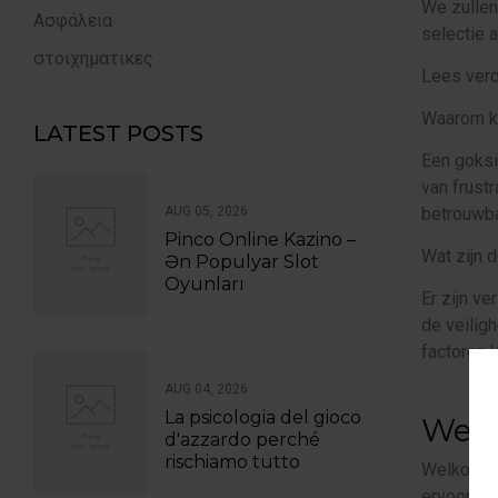
We zullen
Ασφάλεια
selectie 
στοιχηματικες
Lees verd
Waarom ki
LATEST POSTS
Een goksi
van frust
AUG 05, 2026
betrouwba
Pinco Online Kazino –
Wat zijn d
Ən Populyar Slot
Oyunları
Er zijn ve
de veilig
factoren 
AUG 04, 2026
La psicologia del gioco
Welk
d'azzardo perché
rischiamo tutto
Welkom bi
ervoor zor