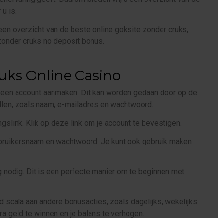
u is.
een overzicht van de beste online goksite zonder cruks,
zonder cruks no deposit bonus.
ruks Online Casino
t een account aanmaken. Dit kan worden gedaan door op de
ullen, zoals naam, e-mailadres en wachtwoord.
gslink. Klik op deze link om je account te bevestigen.
 gebruikersnaam en wachtwoord. Je kunt ook gebruik maken
g nodig. Dit is een perfecte manier om te beginnen met
scala aan andere bonusacties, zoals dagelijks, wekelijks
a geld te winnen en je balans te verhogen.