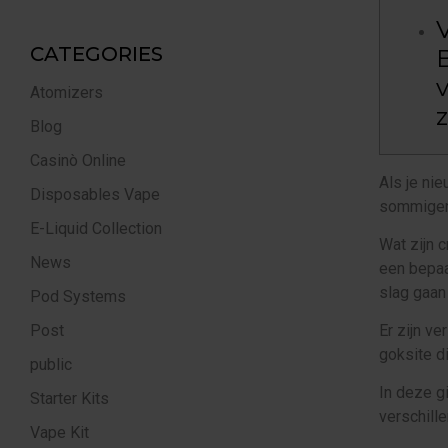
V
CATEGORIES
v
Atomizers
Blog
Casinò Online
Als je nie
Disposables Vape
sommigen 
E-Liquid Collection
Wat zijn 
News
een bepaa
slag gaan
Pod Systems
Post
Er zijn v
goksite d
public
In deze g
Starter Kits
verschill
Vape Kit