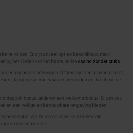
ksite te vinden. Er zijn zoveel opties beschikbaar, maar
en bij het vinden van het beste online
casino zonder cruks
.
 om een bonus te ontvangen. Dit kan zijn een minimum inzet,
 kiest, kan je deze voorwaarden vermijden en direct aan de
 no deposit bonus, anderen een welkomstbonus. Er zijn ook
len en een veilige en betrouwbare omgeving bieden.
o zonder cruks. We zullen de voor- en nadelen van
t maken van een keuze.