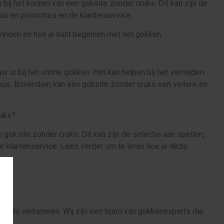
ij het kiezen van een goksite zonder cruks. Dit kan zijn de
nus en promoties en de klantenservice.
vinden en hoe je kunt beginnen met het gokken.
 is bij het online gokken. Het kan helpen bij het vermijden
nus. Bovendien kan een goksite zonder cruks een veilere en
ruks?
 goksite zonder cruks. Dit kan zijn de selectie aan spellen,
e klantenservice. Lees verder om te leren hoe je deze
ing te verbeteren. Wij zijn een team van gokkenexperts die