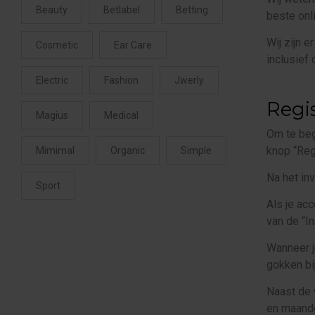
Beauty
Betlabel
Betting
beste onl
Wij zijn 
Cosmetic
Ear Care
inclusief
Electric
Fashion
Jwerly
Regi
Magius
Medical
Om te beg
knop “Reg
Mimimal
Organic
Simple
Na het in
Sport
Als je ac
van de “I
Wanneer j
gokken bi
Naast de 
en maande