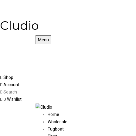
Cludio
Menu
Shop
Account
Search
Wishlist
0
Home
Wholesale
Tugboat