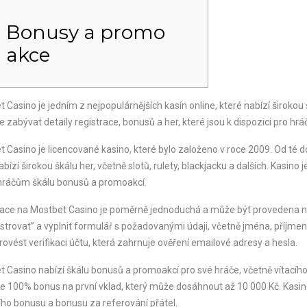
Bonusy a promo
akce
 Casino je jedním z nejpopulárnějších kasín online, které nabízí širokou
zabývat detaily registrace, bonusů a her, které jsou k dispozici pro hrá
 Casino je licencované kasino, které bylo založeno v roce 2009. Od té do
abízí širokou škálu her, včetně slotů, rulety, blackjacku a dalších. Kasino 
 hráčům škálu bonusů a promoakcí.
ace na Mostbet Casino je poměrně jednoduchá a může být provedena někol
strovat” a vyplnit formulář s požadovanými údaji, včetně jména, příjmen
rovést verifikaci účtu, která zahrnuje ověření emailové adresy a hesla.
 Casino nabízí škálu bonusů a promoakcí pro své hráče, včetně vítacíh
e 100% bonus na první vklad, který může dosáhnout až 10 000 Kč. Kasin
ho bonusu a bonusu za referování přátel.