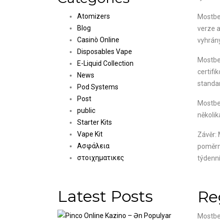
Atomizers
Mostbet
Blog
verze a
Casinò Online
vyhrány
Disposables Vape
Mostbet
E-Liquid Collection
certif
News
standar
Pod Systems
Post
Mostbet
public
několik
Starter Kits
Vape Kit
Závěr: 
Ασφάλεια
poměrně
στοιχηματικες
týdenní
Latest Posts
Re
Mostbet