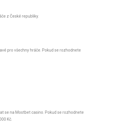
áče z České republiky.
mavé pro všechny hráče. Pokud se rozhodnete
ovat se na Mostbet casino. Pokud se rozhodnete
000 Kč.