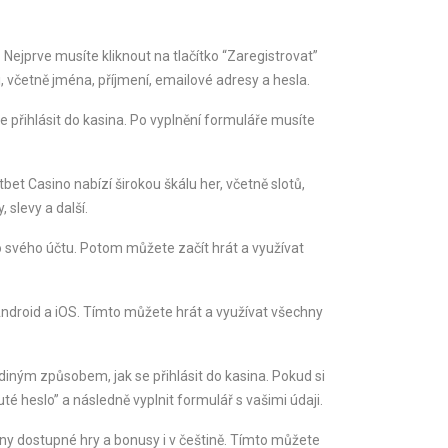
 Nejprve musíte kliknout na tlačítko “Zaregistrovat”
, včetně jména, příjmení, emailové adresy a hesla.
e přihlásit do kasina. Po vyplnění formuláře musíte
et Casino nabízí širokou škálu her, včetně slotů,
 slevy a další.
t do svého účtu. Potom můžete začít hrát a využívat
 Android a iOS. Tímto můžete hrát a využívat všechny
diným způsobem, jak se přihlásit do kasina. Pokud si
é heslo” a následně vyplnit formulář s vašimi údaji.
ny dostupné hry a bonusy i v češtině. Tímto můžete