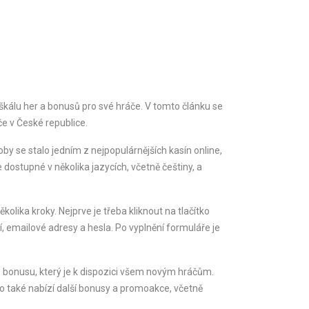
 škálu her a bonusů pro své hráče. V tomto článku se
če v České republice.
by se stalo jedním z nejpopulárnějších kasín online,
je dostupné v několika jazycích, včetně češtiny, a
ika kroky. Nejprve je třeba kliknout na tlačítko
í, emailové adresy a hesla. Po vyplnění formuláře je
o bonusu, který je k dispozici všem novým hráčům.
o také nabízí další bonusy a promoakce, včetně