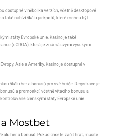
 jsou dostupné v několika verzích, včetně desktopové
ino také nabízí škálu jackpotů, které mohou být
kými státy Evropské unie. Kasino je také
rance (eGROA), která je známá svými vysokými
 Evropy, Asie a Ameriky. Kasino je dostupné v
rokou škálu her a bonusů pro své hráče. Registrace je
 bonusů a promoakcí, včetně vítacího bonusu a
 kontrolované členskými státy Evropské unie.
na Mostbet
 škálu her a bonusů. Pokud chcete začít hrát, musíte