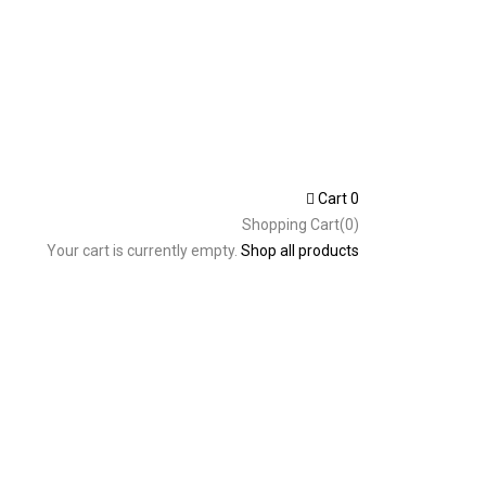
Cart
0
Shopping Cart(0)
Your cart is currently empty.
Shop all products