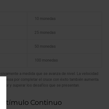
10 monedas
25 monedas
50 monedas
100 monedas
resivamente a medida que se avanza de nivel. La velocidad
ecompensa por completar el cruce con éxito también aumenta.
ugador y superar los desafíos que se presentan.
Estímulo Continuo