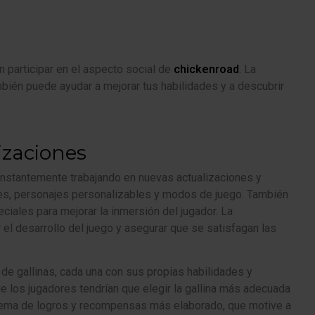
n participar en el aspecto social de
chickenroad
. La
mbién puede ayudar a mejorar tus habilidades y a descubrir
izaciones
onstantemente trabajando en nuevas actualizaciones y
les, personajes personalizables y modos de juego. También
ciales para mejorar la inmersión del jugador. La
el desarrollo del juego y asegurar que se satisfagan las
s de gallinas, cada una con sus propias habilidades y
ue los jugadores tendrían que elegir la gallina más adecuada
sistema de logros y recompensas más elaborado, que motive a