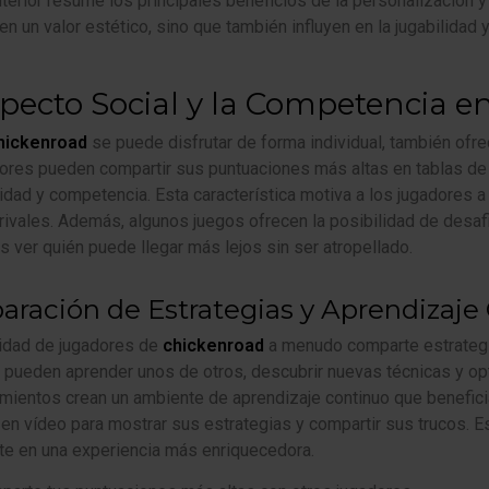
anterior resume los principales beneficios de la personalización
n un valor estético, sino que también influyen en la jugabilidad y
specto Social y la Competencia 
hickenroad
se puede disfrutar de forma individual, también ofre
ores pueden compartir sus puntuaciones más altas en tablas de c
dad y competencia. Esta característica motiva a los jugadores a
ivales. Además, algunos juegos ofrecen la posibilidad de desafia
s ver quién puede llegar más lejos sin ser atropellado.
ración de Estrategias y Aprendizaje
idad de jugadores de
chickenroad
a menudo comparte estrategia
 pueden aprender unos de otros, descubrir nuevas técnicas y opt
mientos crean un ambiente de aprendizaje continuo que beneficia
s en vídeo para mostrar sus estrategias y compartir sus trucos. E
rte en una experiencia más enriquecedora.