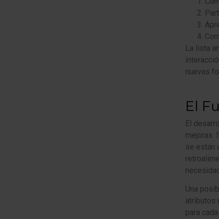
Comp
Part
Apre
Cont
La lista a
interacci
nuevas fo
El F
El desarr
mejoras. 
se están 
retroalim
necesidad
Una posibl
atributos 
para cada