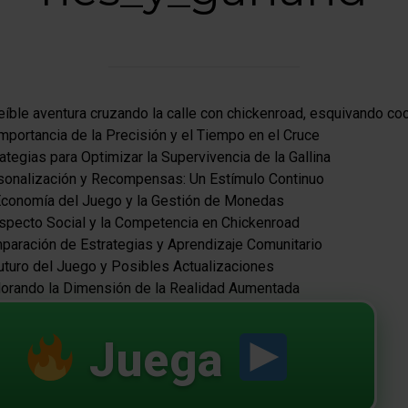
eíble aventura cruzando la calle con chickenroad, esquivando c
mportancia de la Precisión y el Tiempo en el Cruce
ategias para Optimizar la Supervivencia de la Gallina
sonalización y Recompensas: Un Estímulo Continuo
Economía del Juego y la Gestión de Monedas
specto Social y la Competencia en Chickenroad
aración de Estrategias y Aprendizaje Comunitario
uturo del Juego y Posibles Actualizaciones
lorando la Dimensión de la Realidad Aumentada
Juega