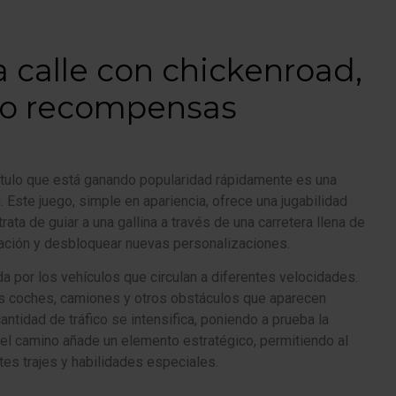
a calle con chickenroad,
do recompensas
ítulo que está ganando popularidad rápidamente es una
d
. Este juego, simple en apariencia, ofrece una jugabilidad
ata de guiar a una gallina a través de una carretera llena de
uación y desbloquear nuevas personalizaciones.
ada por los vehículos que circulan a diferentes velocidades.
 los coches, camiones y otros obstáculos que aparecen
ntidad de tráfico se intensifica, poniendo a prueba la
del camino añade un elemento estratégico, permitiendo al
tes trajes y habilidades especiales.