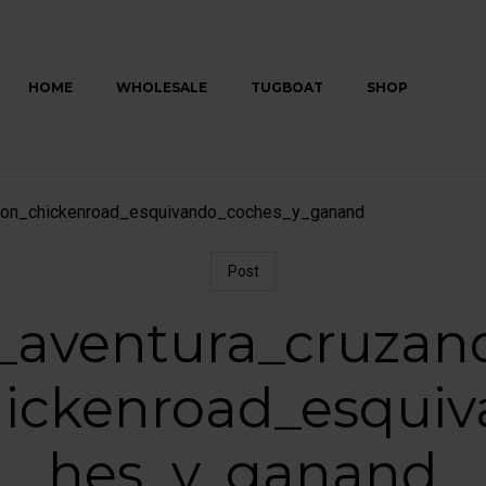
HOME
WHOLESALE
TUGBOAT
SHOP
_con_chickenroad_esquivando_coches_y_ganand
Post
e_aventura_cruzand
ickenroad_esqui
hes_y_ganand