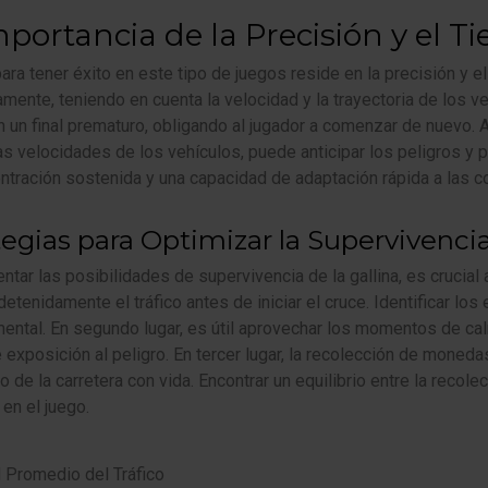
portancia de la Precisión y el T
para tener éxito en este tipo de juegos reside en la precisión y
mente, teniendo en cuenta la velocidad y la trayectoria de los v
n un final prematuro, obligando al jugador a comenzar de nuevo. 
las velocidades de los vehículos, puede anticipar los peligros y
ntración sostenida y una capacidad de adaptación rápida a las c
tegias para Optimizar la Supervivencia
tar las posibilidades de supervivencia de la gallina, es crucial 
detenidamente el tráfico antes de iniciar el cruce. Identificar
ental. En segundo lugar, es útil aprovechar los momentos de calm
exposición al peligro. En tercer lugar, la recolección de monedas 
do de la carretera con vida. Encontrar un equilibrio entre la rec
en el juego.
 Promedio del Tráfico