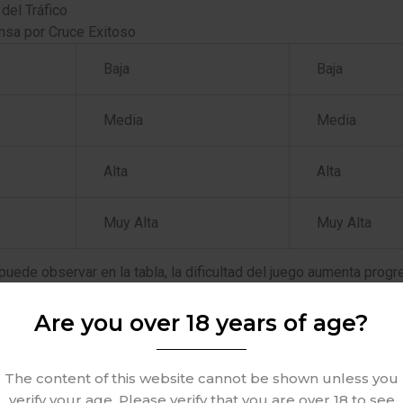
del Tráfico
sa por Cruce Exitoso
Baja
Baja
Media
Media
Alta
Alta
Muy Alta
Muy Alta
uede observar en la tabla, la dificultad del juego aumenta prog
co se incrementa, la densidad de vehículos se intensifica y la r
orciona un incentivo adicional para mejorar las habilidades del j
Are you over 18 years of age?
onalización y Recompensas: Un 
The content of this website cannot be shown unless you
verify your age. Please verify that you are over 18 to see